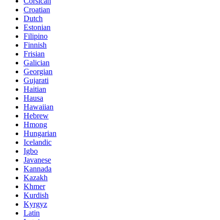
Corsican
Croatian
Dutch
Estonian
Filipino
Finnish
Frisian
Galician
Georgian
Gujarati
Haitian
Hausa
Hawaiian
Hebrew
Hmong
Hungarian
Icelandic
Igbo
Javanese
Kannada
Kazakh
Khmer
Kurdish
Kyrgyz
Latin